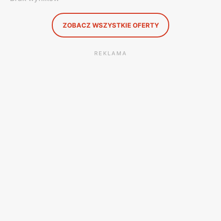
ZOBACZ WSZYSTKIE OFERTY
REKLAMA