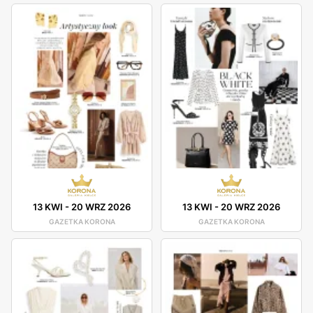
13 KWI
-
20 WRZ 2026
13 KWI
-
20 WRZ 2026
GAZETKA KORONA
GAZETKA KORONA