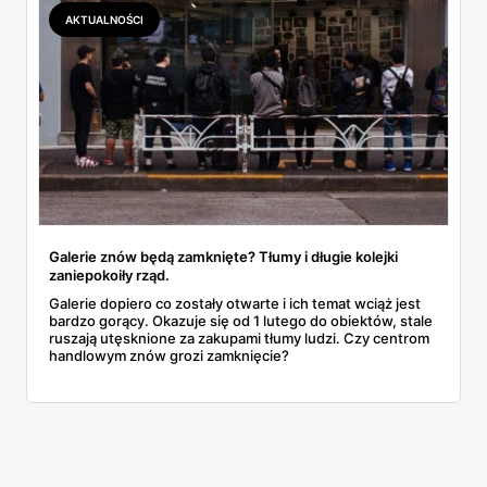
AKTUALNOŚCI
Galerie znów będą zamknięte? Tłumy i długie kolejki
zaniepokoiły rząd.
Galerie dopiero co zostały otwarte i ich temat wciąż jest
bardzo gorący. Okazuje się od 1 lutego do obiektów, stale
ruszają utęsknione za zakupami tłumy ludzi. Czy centrom
handlowym znów grozi zamknięcie?