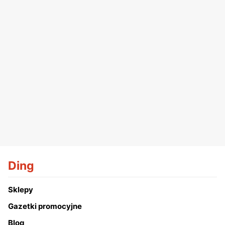
Ding
Sklepy
Gazetki promocyjne
Blog