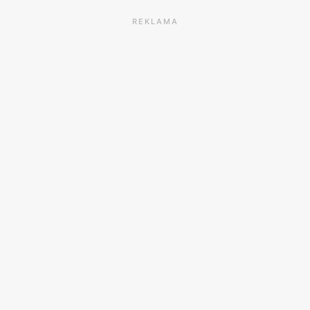
REKLAMA