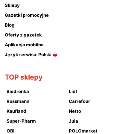
Sklepy
Gazetki promocyjne
Blog
Oferty z gazetek
Aplikacja mobilna
Język serwisu: Polski
TOP sklepy
Biedronka
Lidl
Rossmann
Carrefour
Kaufland
Netto
Super-Pharm
Jula
OBI
POLOmarket