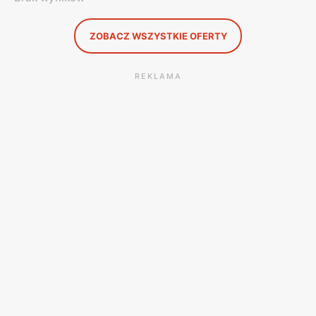
ZOBACZ WSZYSTKIE OFERTY
REKLAMA