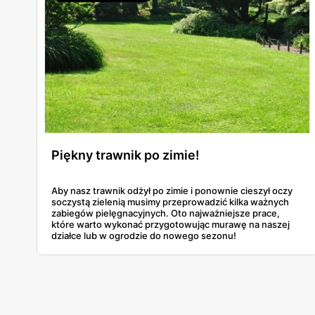
Piękny trawnik po zimie!
Aby nasz trawnik odżył po zimie i ponownie cieszył oczy
soczystą zielenią musimy przeprowadzić kilka ważnych
zabiegów pielęgnacyjnych. Oto najważniejsze prace,
które warto wykonać przygotowując murawę na naszej
działce lub w ogrodzie do nowego sezonu!