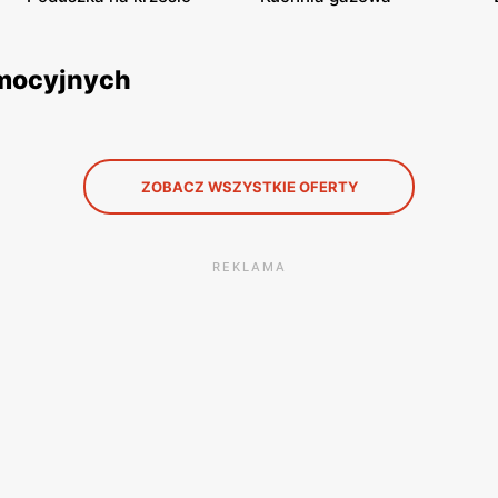
omocyjnych
ZOBACZ WSZYSTKIE OFERTY
REKLAMA