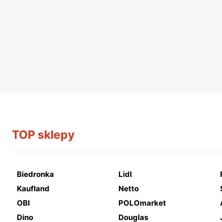
TOP sklepy
Biedronka
Lidl
Kaufland
Netto
OBI
POLOmarket
Dino
Douglas