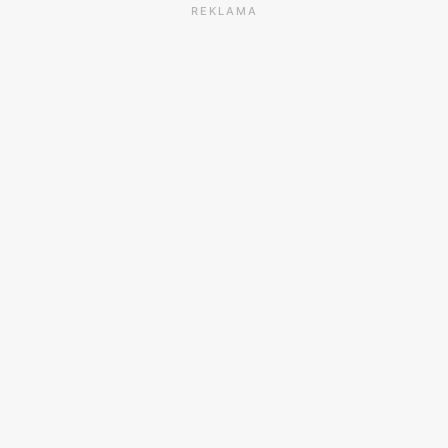
REKLAMA