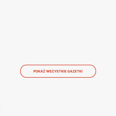
POKAŻ WSZYSTKIE GAZETKI