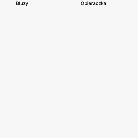
Bluzy
Obieraczka