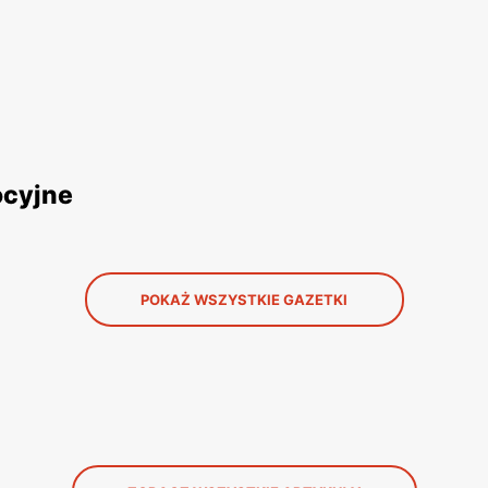
ocyjne
POKAŻ WSZYSTKIE GAZETKI