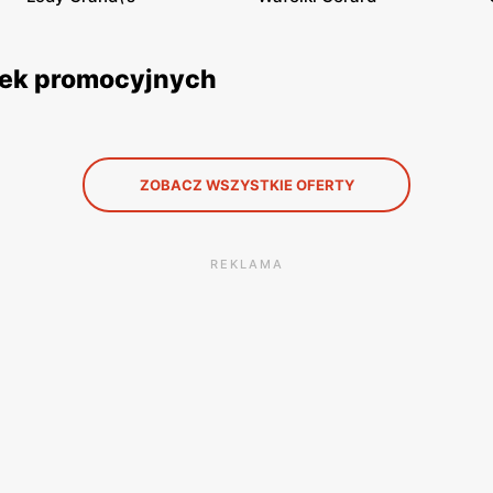
etek promocyjnych
ZOBACZ WSZYSTKIE OFERTY
REKLAMA