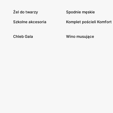
Żel do twarzy
Spodnie męskie
Szkolne akcesoria
Komplet pościeli Komfort
Chleb Gala
Wino musujące