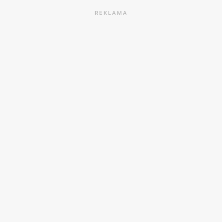
REKLAMA