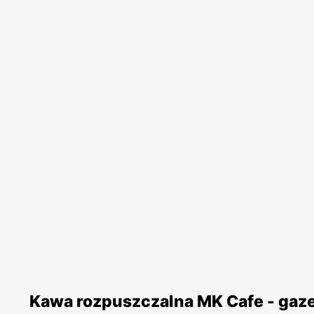
Kawa rozpuszczalna MK Cafe - gaz