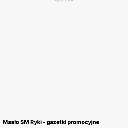
REKLAMA
Masło SM Ryki - gazetki promocyjne