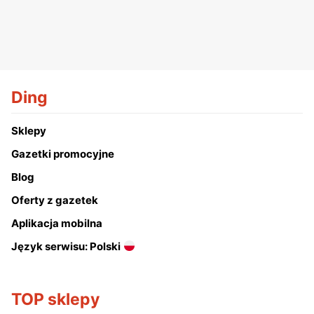
Ding
Sklepy
Gazetki promocyjne
Blog
Oferty z gazetek
Aplikacja mobilna
Język serwisu: Polski
TOP sklepy