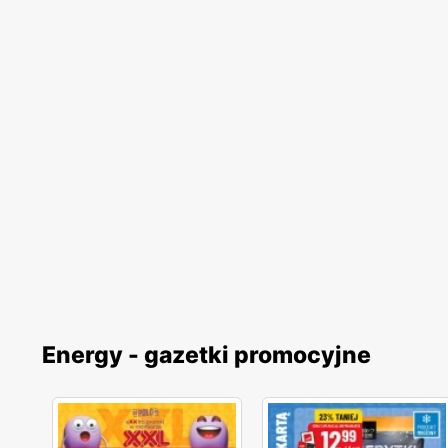
Energy - gazetki promocyjne