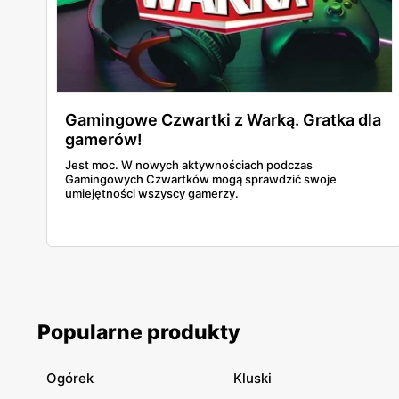
Gamingowe Czwartki z Warką. Gratka dla
gamerów!
Jest moc. W nowych aktywnościach podczas
Gamingowych Czwartków mogą sprawdzić swoje
umiejętności wszyscy gamerzy.
Popularne produkty
Ogórek
Kluski