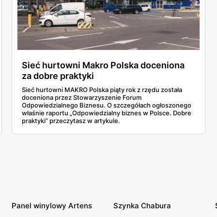
Sieć hurtowni Makro Polska doceniona
za dobre praktyki
Sieć hurtowni MAKRO Polska piąty rok z rzędu została
doceniona przez Stowarzyszenie Forum
Odpowiedzialnego Biznesu. O szczegółach ogłoszonego
właśnie raportu „Odpowiedzialny biznes w Polsce. Dobre
praktyki” przeczytasz w artykule.
Panel winylowy Artens
Szynka Chabura