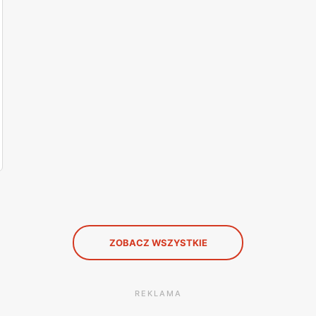
ZOBACZ WSZYSTKIE
REKLAMA