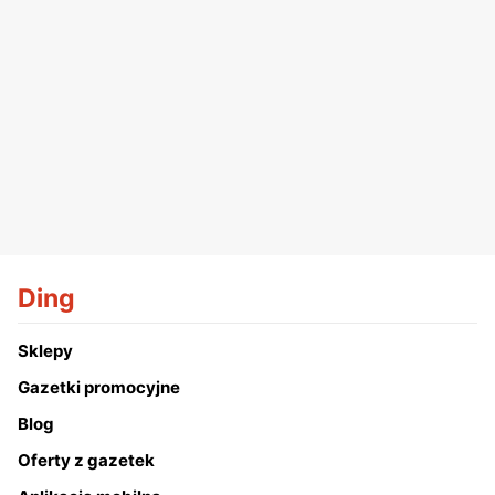
Ding
Sklepy
Gazetki promocyjne
Blog
Oferty z gazetek