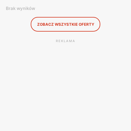
Brak wyników
ZOBACZ WSZYSTKIE OFERTY
REKLAMA