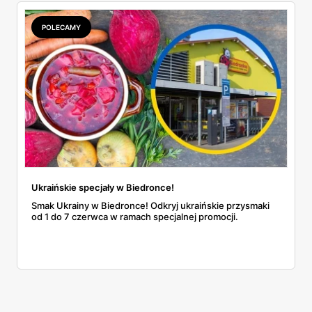
POLECAMY
Ukraińskie specjały w Biedronce!
Smak Ukrainy w Biedronce! Odkryj ukraińskie przysmaki
od 1 do 7 czerwca w ramach specjalnej promocji.