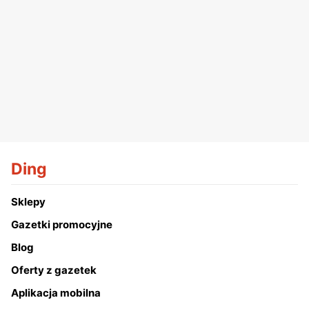
Ding
Sklepy
Gazetki promocyjne
Blog
Oferty z gazetek
Aplikacja mobilna