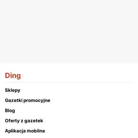
Ding
Sklepy
Gazetki promocyjne
Blog
Oferty z gazetek
Aplikacja mobilna