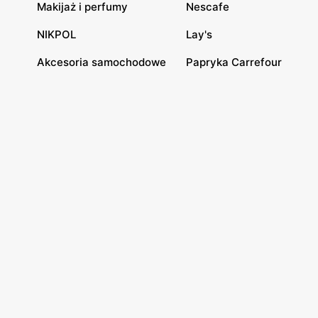
Makijaż i perfumy
Nescafe
NIKPOL
Lay's
Akcesoria samochodowe
Papryka Carrefour