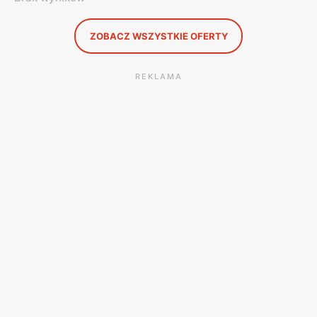
ZOBACZ WSZYSTKIE OFERTY
REKLAMA