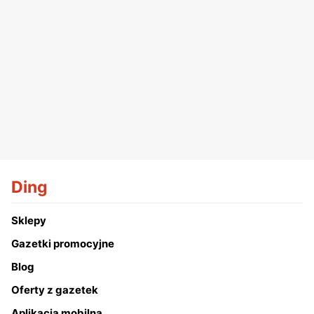
Ding
Sklepy
Gazetki promocyjne
Blog
Oferty z gazetek
Aplikacja mobilna