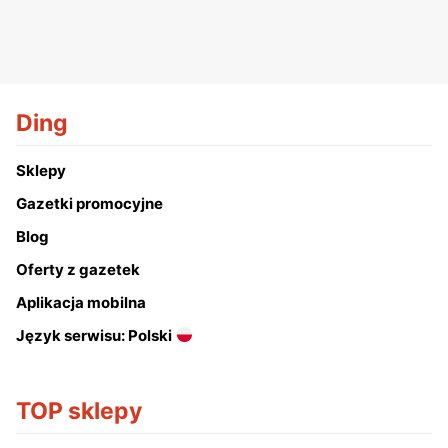
Ding
Sklepy
Gazetki promocyjne
Blog
Oferty z gazetek
Aplikacja mobilna
Język serwisu: Polski
TOP sklepy