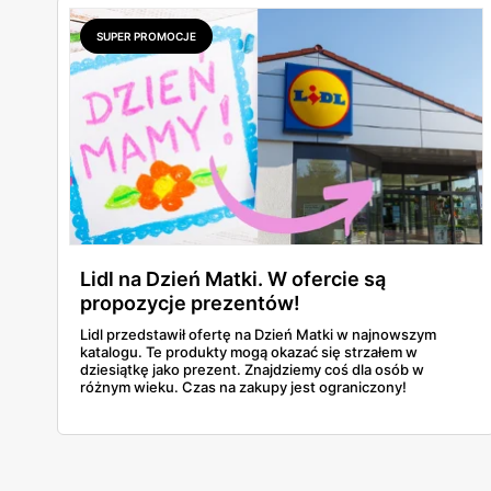
SUPER PROMOCJE
Lidl na Dzień Matki. W ofercie są
propozycje prezentów!
Lidl przedstawił ofertę na Dzień Matki w najnowszym
katalogu. Te produkty mogą okazać się strzałem w
dziesiątkę jako prezent. Znajdziemy coś dla osób w
różnym wieku. Czas na zakupy jest ograniczony!