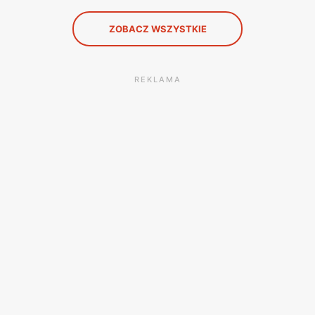
ZOBACZ WSZYSTKIE
REKLAMA