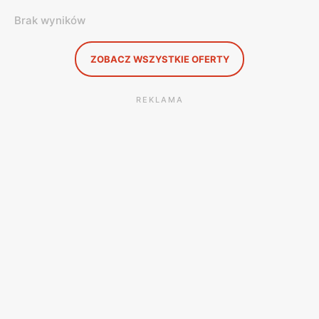
Brak wyników
ZOBACZ WSZYSTKIE OFERTY
REKLAMA