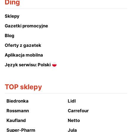
Ding
Sklepy
Gazetki promocyjne
Blog
Oferty z gazetek
Aplikacja mobilna
Język serwisu: Polski
TOP sklepy
Biedronka
Lidl
Rossmann
Carrefour
Kaufland
Netto
Super-Pharm
Jula