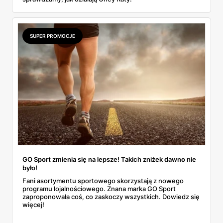
SUPER PROMOCJE
GO Sport zmienia się na lepsze! Takich zniżek dawno nie
było!
Fani asortymentu sportowego skorzystają z nowego
programu lojalnościowego. Znana marka GO Sport
zaproponowała coś, co zaskoczy wszystkich. Dowiedz się
więcej!