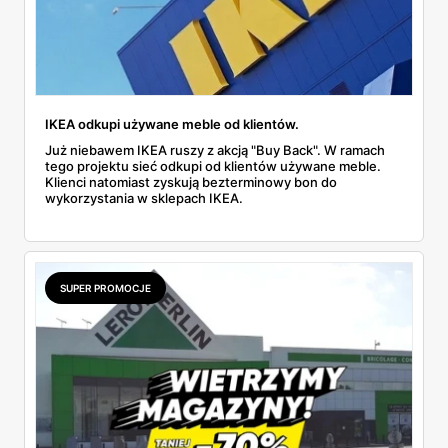
IKEA odkupi używane meble od klientów.
Już niebawem IKEA ruszy z akcją "Buy Back". W ramach
tego projektu sieć odkupi od klientów używane meble.
Klienci natomiast zyskują bezterminowy bon do
wykorzystania w sklepach IKEA.
SUPER PROMOCJE