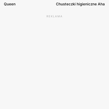
Queen
Chusteczki higieniczne Aha
REKLAMA