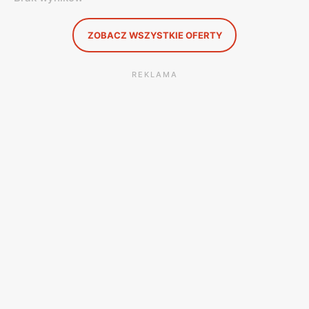
ZOBACZ WSZYSTKIE OFERTY
REKLAMA