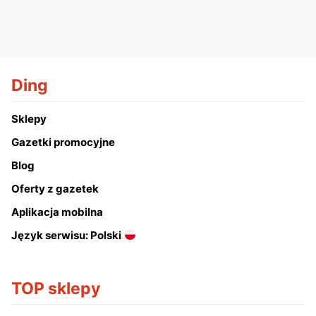
Ding
Sklepy
Gazetki promocyjne
Blog
Oferty z gazetek
Aplikacja mobilna
Język serwisu: Polski
TOP sklepy