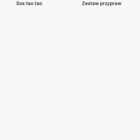
Sos tao tao
Zestaw przypraw