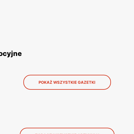
ocyjne
POKAŻ WSZYSTKIE GAZETKI