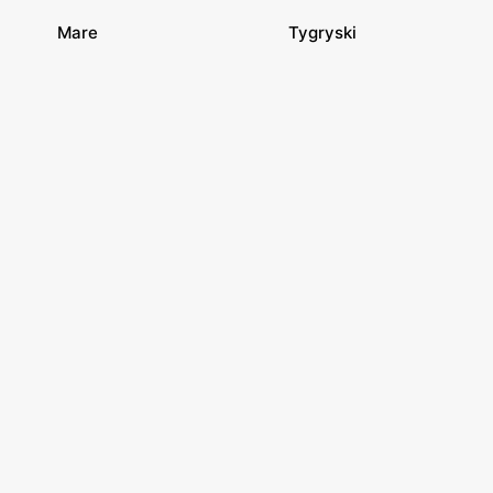
Mare
Tygryski