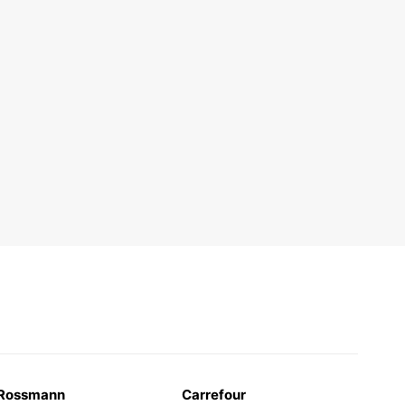
Rossmann
Carrefour