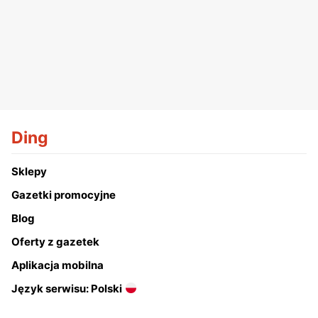
Ding
Sklepy
Gazetki promocyjne
Blog
Oferty z gazetek
Aplikacja mobilna
Język serwisu: Polski