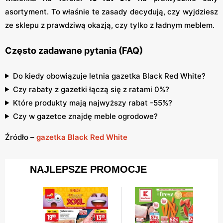
asortyment. To właśnie te zasady decydują, czy wyjdziesz
ze sklepu z prawdziwą okazją, czy tylko z ładnym meblem.
Często zadawane pytania (FAQ)
Do kiedy obowiązuje letnia gazetka Black Red White?
Czy rabaty z gazetki łączą się z ratami 0%?
Które produkty mają najwyższy rabat -55%?
Czy w gazetce znajdę meble ogrodowe?
Źródło –
gazetka Black Red White