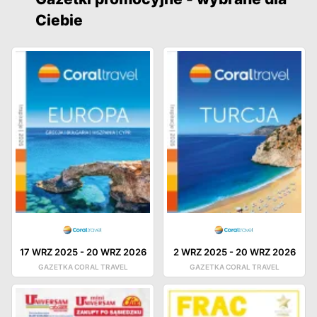
Ciebie
17 WRZ 2025
-
20 WRZ 2026
2 WRZ 2025
-
20 WRZ 2026
GAZETKA CORAL TRAVEL
GAZETKA CORAL TRAVEL