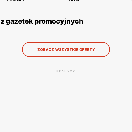
 z gazetek promocyjnych
ZOBACZ WSZYSTKIE OFERTY
REKLAMA