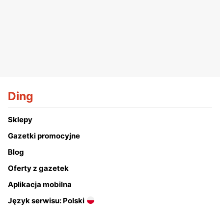
Ding
Sklepy
Gazetki promocyjne
Blog
Oferty z gazetek
Aplikacja mobilna
Język serwisu: Polski