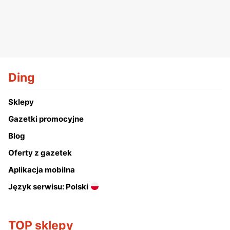
Ding
Sklepy
Gazetki promocyjne
Blog
Oferty z gazetek
Aplikacja mobilna
Język serwisu: Polski
TOP sklepy