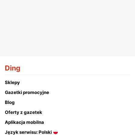
Ding
Sklepy
Gazetki promocyjne
Blog
Oferty z gazetek
Aplikacja mobilna
Język serwisu: Polski