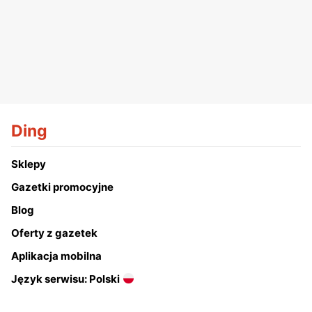
Ding
Sklepy
Gazetki promocyjne
Blog
Oferty z gazetek
Aplikacja mobilna
Język serwisu: Polski