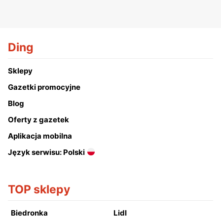
Ding
Sklepy
Gazetki promocyjne
Blog
Oferty z gazetek
Aplikacja mobilna
Język serwisu: Polski
TOP sklepy
Biedronka
Lidl