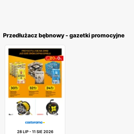
Przedłużacz bębnowy - gazetki promocyjne
28 LIP
-
11 SIE 2026