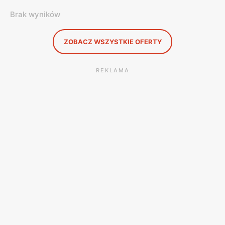
Brak wyników
ZOBACZ WSZYSTKIE OFERTY
REKLAMA