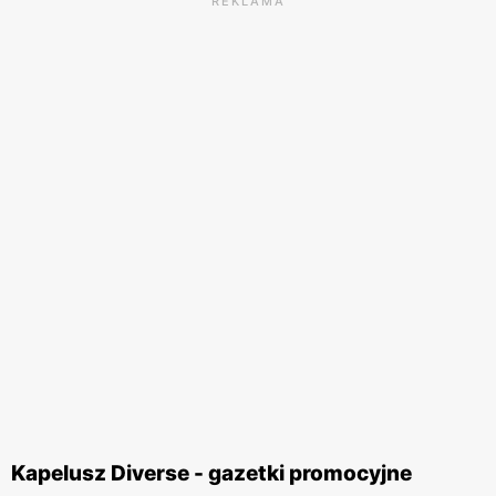
REKLAMA
Kapelusz Diverse - gazetki promocyjne