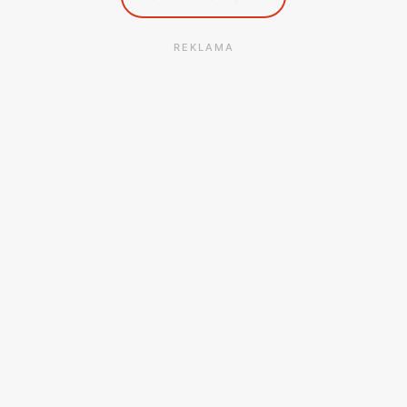
REKLAMA