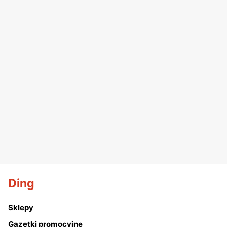
Ding
Sklepy
Gazetki promocyjne