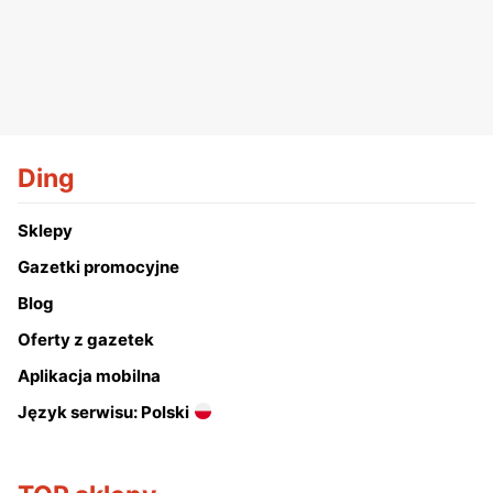
Ding
Sklepy
Gazetki promocyjne
Blog
Oferty z gazetek
Aplikacja mobilna
Język serwisu: Polski