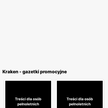
Kraken - gazetki promocyjne
Treści dla osób
Treści dla osób
pełnoletnich
pełnoletnich