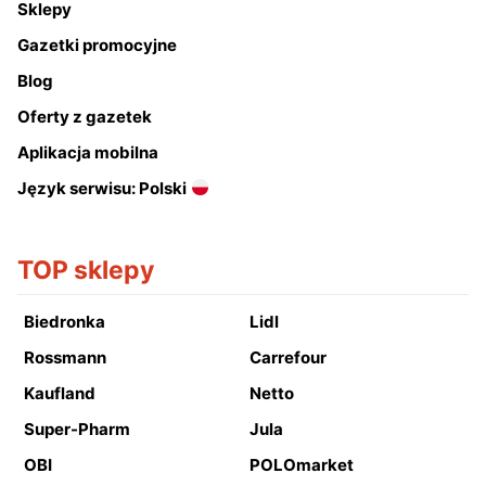
Sklepy
Gazetki promocyjne
Blog
Oferty z gazetek
Aplikacja mobilna
Język serwisu: Polski
TOP sklepy
Biedronka
Lidl
Rossmann
Carrefour
Kaufland
Netto
Super-Pharm
Jula
OBI
POLOmarket