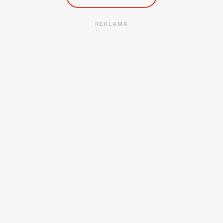
REKLAMA