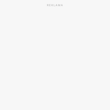
REKLAMA