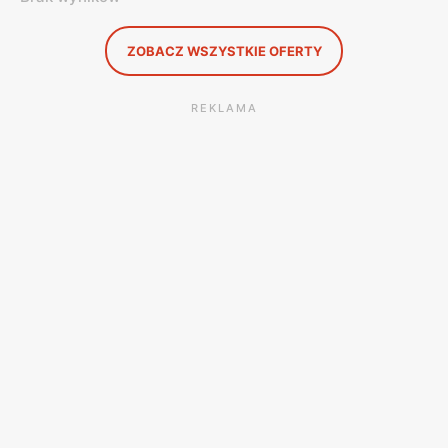
ZOBACZ WSZYSTKIE OFERTY
REKLAMA