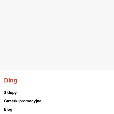
Ding
Sklepy
Gazetki promocyjne
Blog