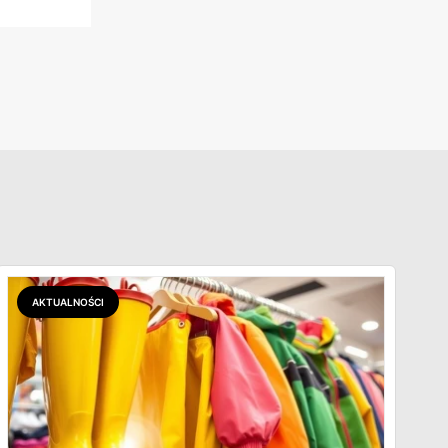
AKTUALNOŚCI