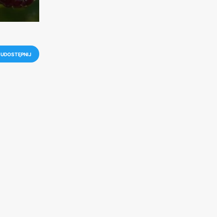
UDOSTĘPNIJ