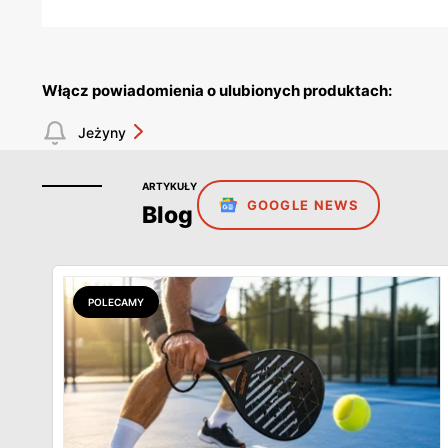
Włącz powiadomienia o ulubionych produktach:
Jeżyny
ARTYKUŁY
GOOGLE NEWS
Blog
POLECAMY