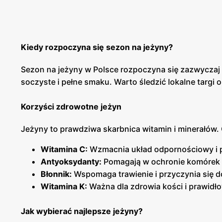
Kiedy rozpoczyna się sezon na jeżyny?
Sezon na jeżyny w Polsce rozpoczyna się zazwyczaj
soczyste i pełne smaku. Warto śledzić lokalne targi
Korzyści zdrowotne jeżyn
Jeżyny to prawdziwa skarbnica witamin i minerałów.
Witamina C:
Wzmacnia układ odpornościowy i p
Antyoksydanty:
Pomagają w ochronie komórek 
Błonnik:
Wspomaga trawienie i przyczynia się d
Witamina K:
Ważna dla zdrowia kości i prawidło
Jak wybierać najlepsze jeżyny?