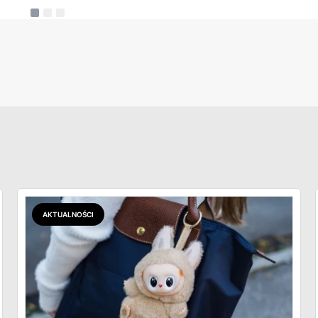
AKTUALNOŚCI