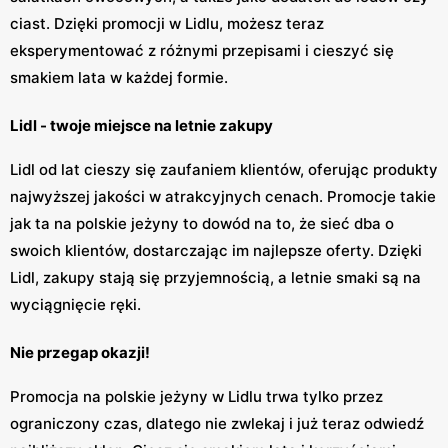
ciast. Dzięki promocji w Lidlu, możesz teraz
eksperymentować z różnymi przepisami i cieszyć się
smakiem lata w każdej formie.
Lidl - twoje miejsce na letnie zakupy
Lidl od lat cieszy się zaufaniem klientów, oferując produkty
najwyższej jakości w atrakcyjnych cenach. Promocje takie
jak ta na polskie jeżyny to dowód na to, że sieć dba o
swoich klientów, dostarczając im najlepsze oferty. Dzięki
Lidl, zakupy stają się przyjemnością, a letnie smaki są na
wyciągnięcie ręki.
Nie przegap okazji!
Promocja na polskie jeżyny w Lidlu trwa tylko przez
ograniczony czas, dlatego nie zwlekaj i już teraz odwiedź