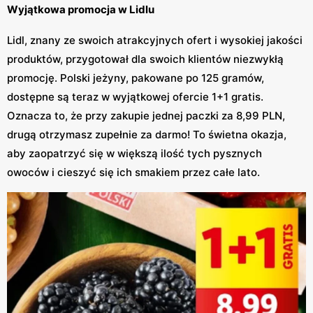
Wyjątkowa promocja w Lidlu
Lidl, znany ze swoich atrakcyjnych ofert i wysokiej jakości
produktów, przygotował dla swoich klientów niezwykłą
promocję. Polski jeżyny, pakowane po 125 gramów,
dostępne są teraz w wyjątkowej ofercie 1+1 gratis.
Oznacza to, że przy zakupie jednej paczki za 8,99 PLN,
drugą otrzymasz zupełnie za darmo! To świetna okazja,
aby zaopatrzyć się w większą ilość tych pysznych
owoców i cieszyć się ich smakiem przez całe lato.