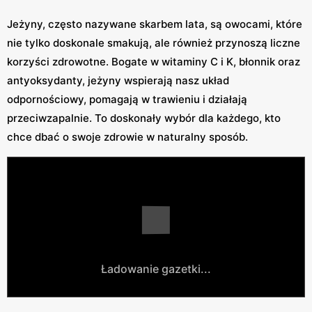
Jeżyny, często nazywane skarbem lata, są owocami, które
nie tylko doskonale smakują, ale również przynoszą liczne
korzyści zdrowotne. Bogate w witaminy C i K, błonnik oraz
antyoksydanty, jeżyny wspierają nasz układ
odpornościowy, pomagają w trawieniu i działają
przeciwzapalnie. To doskonały wybór dla każdego, kto
chce dbać o swoje zdrowie w naturalny sposób.
Ładowanie gazetki...