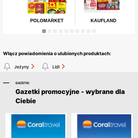
Włącz powiadomienia o ulubionych produktach:
Jeżyny
Lidl
GAZETKI
Gazetki promocyjne - wybrane dla
Ciebie