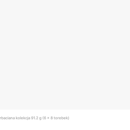
aciana kolekcja 91.2 g (6 x 8 torebek)