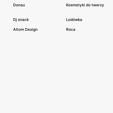
Donau
Kosmetyki do twarzy
Dj snack
Lodówka
Altom Design
Roca