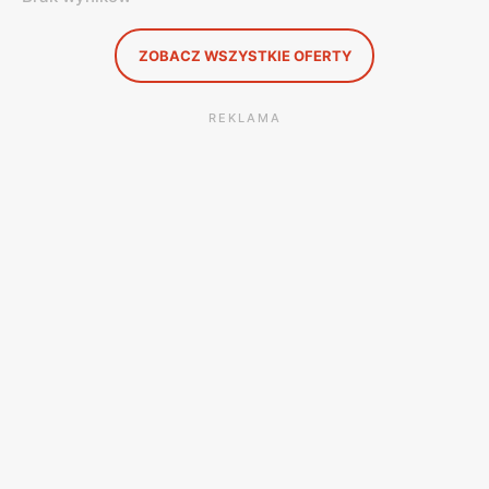
ZOBACZ WSZYSTKIE OFERTY
REKLAMA