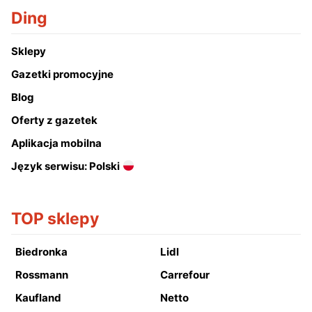
Ding
Sklepy
Gazetki promocyjne
Blog
Oferty z gazetek
Aplikacja mobilna
Język serwisu: Polski
TOP sklepy
Biedronka
Lidl
Rossmann
Carrefour
Kaufland
Netto