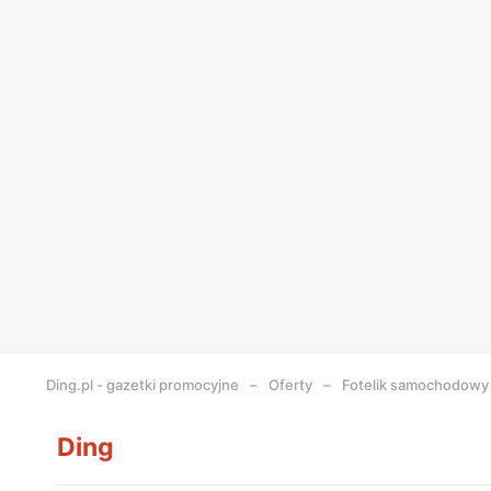
Ding.pl - gazetki promocyjne
Oferty
Fotelik samochodowy 
Ding