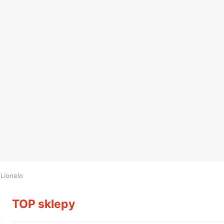
Lionelo
TOP sklepy