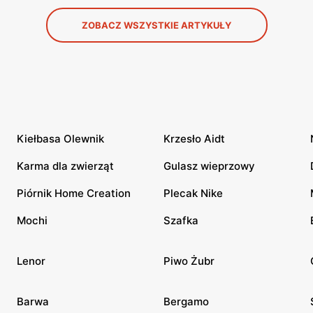
ZOBACZ WSZYSTKIE ARTYKUŁY
Kiełbasa Olewnik
Krzesło Aidt
Karma dla zwierząt
Gulasz wieprzowy
Piórnik Home Creation
Plecak Nike
Mochi
Szafka
Lenor
Piwo Żubr
Barwa
Bergamo