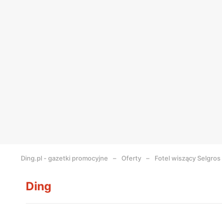
Ding.pl - gazetki promocyjne
Oferty
Fotel wiszący Selgros
Ding