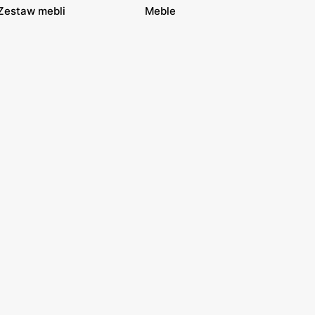
Zestaw mebli
Meble