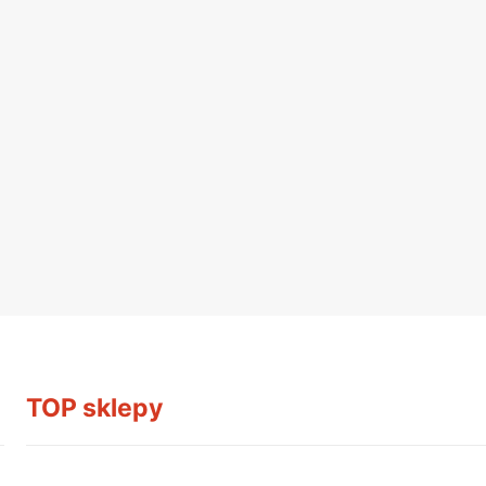
TOP sklepy