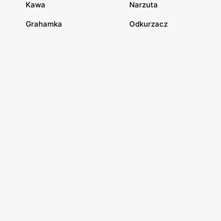
Kawa
Narzuta
Grahamka
Odkurzacz