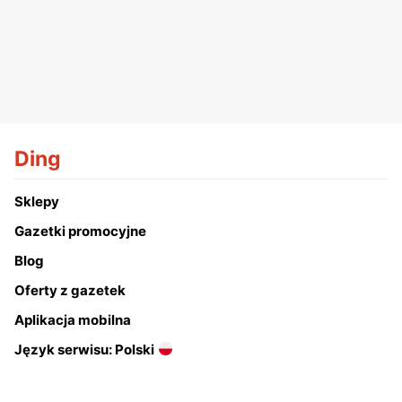
Ding
Sklepy
Gazetki promocyjne
Blog
Oferty z gazetek
Aplikacja mobilna
Język serwisu: Polski