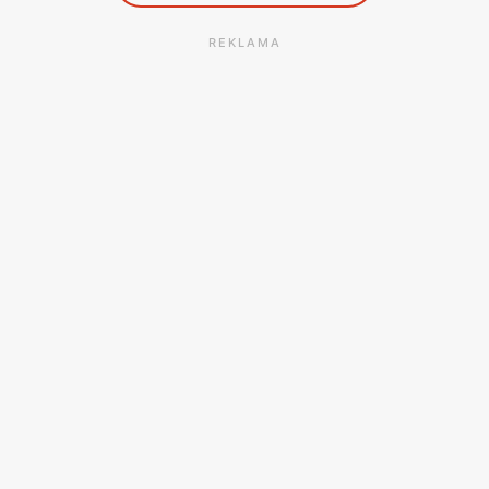
REKLAMA