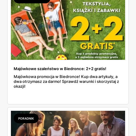
Majówkowe szaleństwo w Biedronce: 2+2 gratis!
Majówkowa promocja w Biedronce! Kup dwa artykuły, a
dwa otrzymasz za darmo! Sprawdź warunki i skorzystaj z
okazji!
PORADNIK