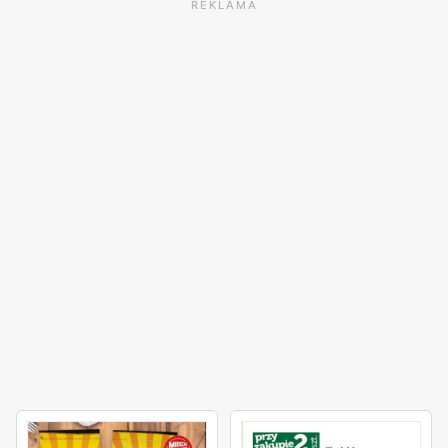
REKLAMA