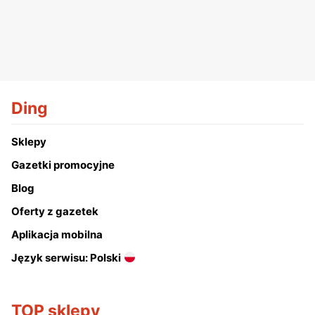
Ding
Sklepy
Gazetki promocyjne
Blog
Oferty z gazetek
Aplikacja mobilna
Język serwisu: Polski
TOP sklepy