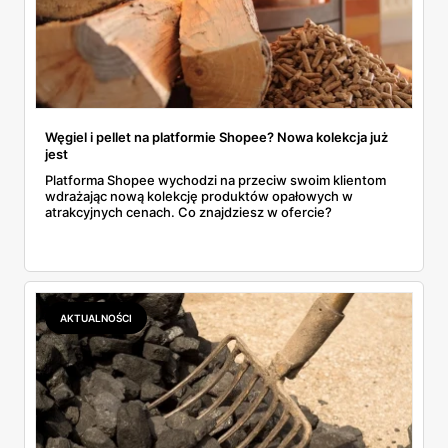
Węgiel i pellet na platformie Shopee? Nowa kolekcja już
jest
Platforma Shopee wychodzi na przeciw swoim klientom
wdrażając nową kolekcję produktów opałowych w
atrakcyjnych cenach. Co znajdziesz w ofercie?
AKTUALNOŚCI