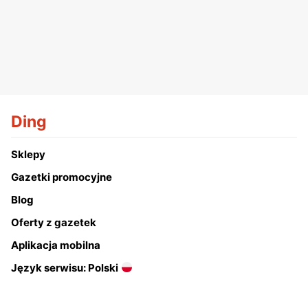
Ding
Sklepy
Gazetki promocyjne
Blog
Oferty z gazetek
Aplikacja mobilna
Język serwisu: Polski