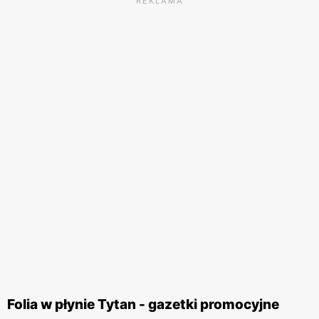
REKLAMA
Folia w płynie Tytan - gazetki promocyjne