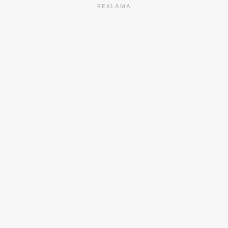
REKLAMA