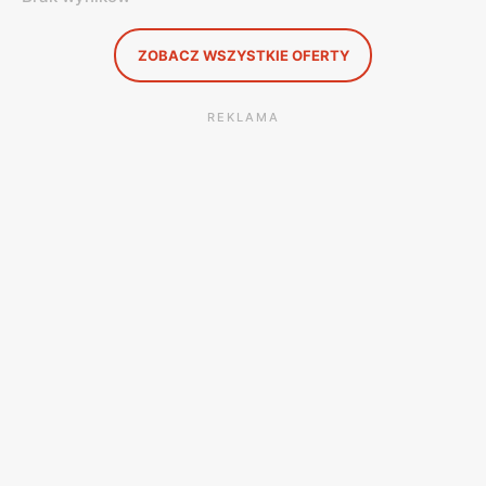
ZOBACZ WSZYSTKIE OFERTY
REKLAMA