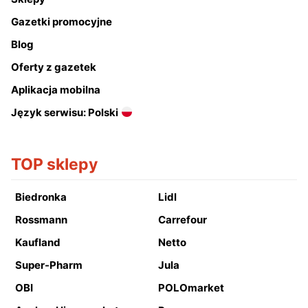
Gazetki promocyjne
Blog
Oferty z gazetek
Aplikacja mobilna
Język serwisu: Polski
TOP sklepy
Biedronka
Lidl
Rossmann
Carrefour
Kaufland
Netto
Super-Pharm
Jula
OBI
POLOmarket