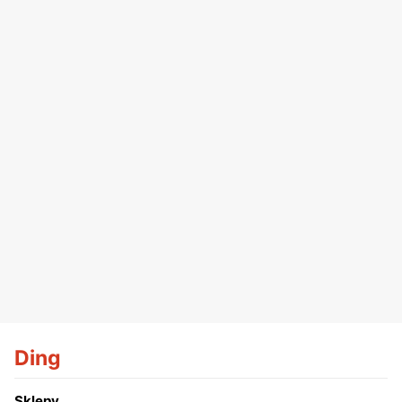
Ding
Sklepy