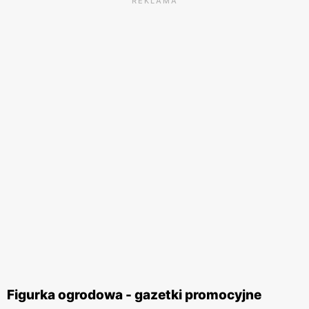
REKLAMA
Figurka ogrodowa - gazetki promocyjne