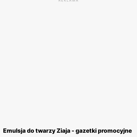
REKLAMA
Emulsja do twarzy Ziaja - gazetki promocyjne