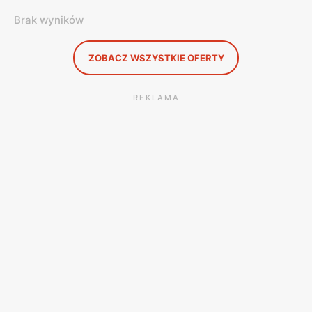
Brak wyników
ZOBACZ WSZYSTKIE OFERTY
REKLAMA