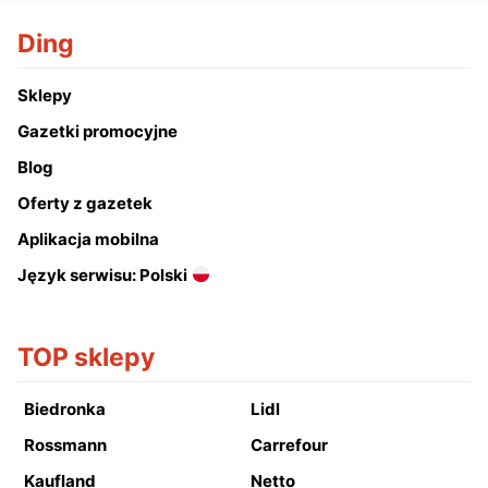
Ding
Sklepy
Gazetki promocyjne
Blog
Oferty z gazetek
Aplikacja mobilna
Język serwisu: Polski
TOP sklepy
Biedronka
Lidl
Rossmann
Carrefour
Kaufland
Netto