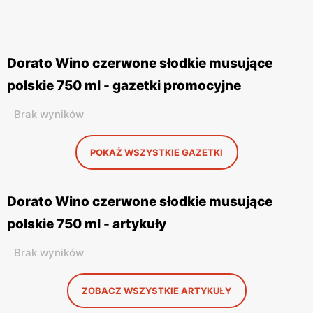
Dorato Wino czerwone słodkie musujące
polskie 750 ml - gazetki promocyjne
Brak wyników
POKAŻ WSZYSTKIE GAZETKI
Dorato Wino czerwone słodkie musujące
polskie 750 ml - artykuły
Brak wyników
ZOBACZ WSZYSTKIE ARTYKUŁY