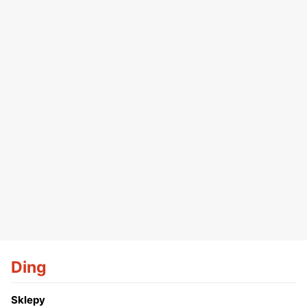
Ding
Sklepy