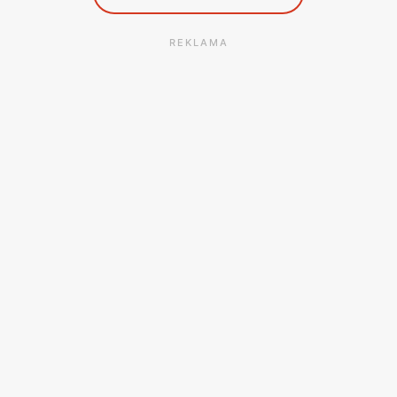
REKLAMA