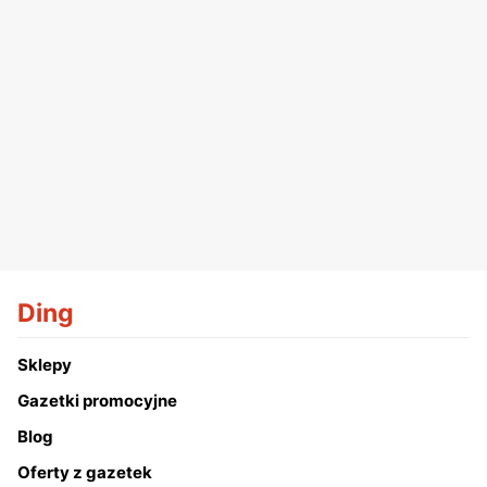
Ding
Sklepy
Gazetki promocyjne
Blog
Oferty z gazetek