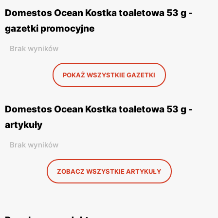
Domestos Ocean Kostka toaletowa 53 g -
gazetki promocyjne
Brak wyników
POKAŻ WSZYSTKIE GAZETKI
Domestos Ocean Kostka toaletowa 53 g -
artykuły
Brak wyników
ZOBACZ WSZYSTKIE ARTYKUŁY