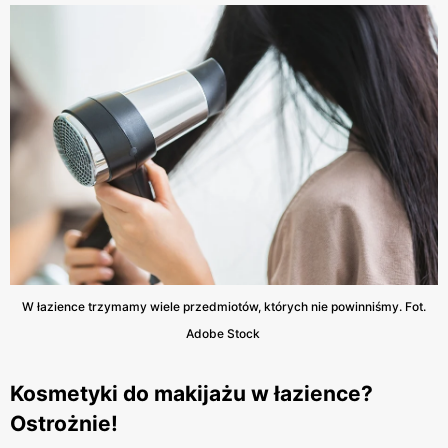
W łazience trzymamy wiele przedmiotów, których nie powinniśmy. Fot.
Adobe Stock
Kosmetyki do makijażu w łazience?
Ostrożnie!