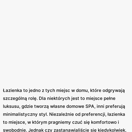
Łazienka to jedno z tych miejsc w domu, które odgrywają
szczególną rolę. Dla niektórych jest to miejsce pełne
luksusu, gdzie tworzą własne domowe SPA, inni preferują
minimalistyczny styl. Niezależnie od preferencji, łazienka
to miejsce, w którym pragniemy czuć się komfortowo i
swobodnie. Jednak czy zastanawialiście się kiedykolwiek,