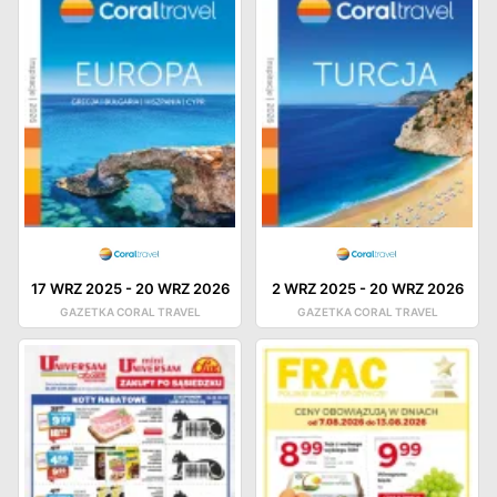
17 WRZ 2025
-
20 WRZ 2026
2 WRZ 2025
-
20 WRZ 2026
GAZETKA CORAL TRAVEL
GAZETKA CORAL TRAVEL