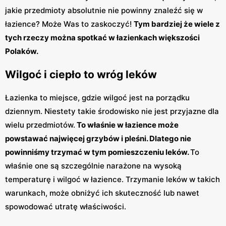
jakie przedmioty absolutnie nie powinny znaleźć się w
łazience? Może Was to zaskoczyć!
Tym bardziej że wiele z
tych rzeczy można spotkać w łazienkach większości
Polaków.
Wilgoć i ciepło to wróg leków
Łazienka to miejsce, gdzie wilgoć jest na porządku
dziennym. Niestety takie środowisko nie jest przyjazne dla
wielu przedmiotów.
To właśnie w łazience może
powstawać najwięcej grzybów i pleśni. Dlatego nie
powinniśmy trzymać w tym pomieszczeniu leków.
To
właśnie one są szczególnie narażone na wysoką
temperaturę i wilgoć w łazience. Trzymanie leków w takich
warunkach, może obniżyć ich skuteczność lub nawet
spowodować utratę właściwości.