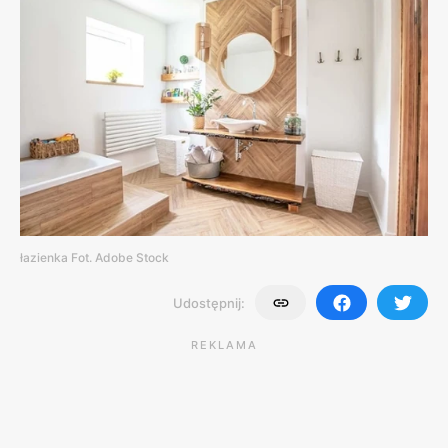
łazienka Fot. Adobe Stock
Udostępnij:
REKLAMA