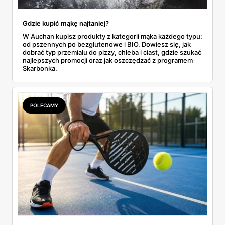
Gdzie kupić mąkę najtaniej?
W Auchan kupisz produkty z kategorii mąka każdego typu:
od pszennych po bezglutenowe i BIO. Dowiesz się, jak
dobrać typ przemiału do pizzy, chleba i ciast, gdzie szukać
najlepszych promocji oraz jak oszczędzać z programem
Skarbonka.
POLECAMY