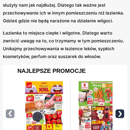
służyły nam jak najdłużej. Dlatego tak ważne jest
przechowywanie ich w innym pomieszczeniu niż łazienka.
Gdzieś gdzie nie będą narażone na działanie wilgoci.
Łazienka to miejsce ciepłe i wilgotne. Dlatego warto
zwrócić uwagę na to, co trzymamy w tym pomieszczeniu.
Unikajmy przechowywania w łazience leków, sypkich
kosmetyków, perfum oraz suszarek do włosów.