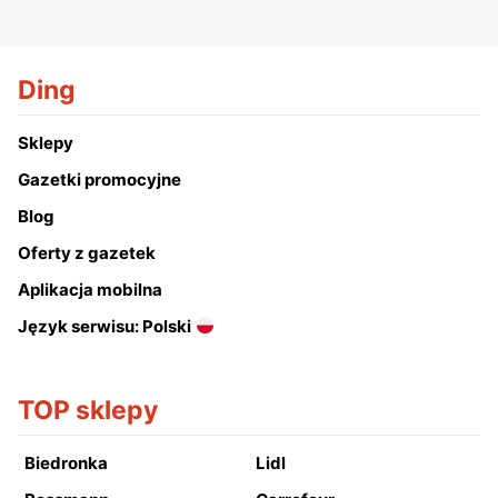
Ding
Sklepy
Gazetki promocyjne
Blog
Oferty z gazetek
Aplikacja mobilna
Język serwisu: Polski
TOP sklepy
Biedronka
Lidl