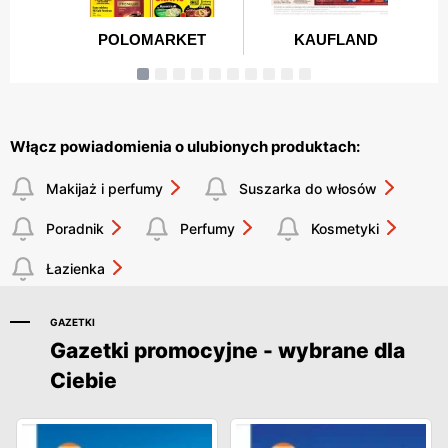
Włącz powiadomienia o ulubionych produktach:
Makijaż i perfumy
Suszarka do włosów
Poradnik
Perfumy
Kosmetyki
Łazienka
GAZETKI
Gazetki promocyjne - wybrane dla
Ciebie