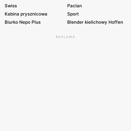
Swiss
Paclan
Kabina prysznicowa
Sport
Biurko Nepo Plus
Blender kielichowy Hoffen
REKLAMA