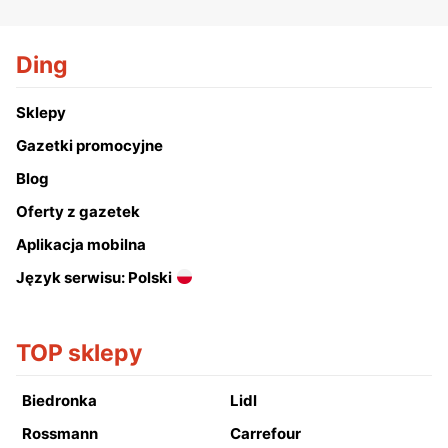
Ding
Sklepy
Gazetki promocyjne
Blog
Oferty z gazetek
Aplikacja mobilna
Język serwisu: Polski
TOP sklepy
Biedronka
Lidl
Rossmann
Carrefour