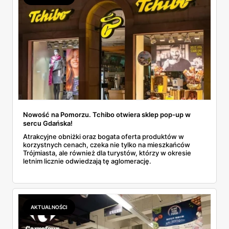
Nowość na Pomorzu. Tchibo otwiera sklep pop-up w
sercu Gdańska!
Atrakcyjne obniżki oraz bogata oferta produktów w
korzystnych cenach, czeka nie tylko na mieszkańców
Trójmiasta, ale również dla turystów, którzy w okresie
letnim licznie odwiedzają tę aglomerację.
AKTUALNOŚCI