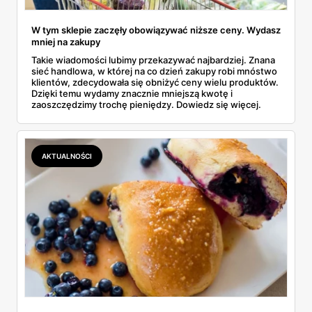
W tym sklepie zaczęły obowiązywać niższe ceny. Wydasz
mniej na zakupy
Takie wiadomości lubimy przekazywać najbardziej. Znana
sieć handlowa, w której na co dzień zakupy robi mnóstwo
klientów, zdecydowała się obniżyć ceny wielu produktów.
Dzięki temu wydamy znacznie mniejszą kwotę i
zaoszczędzimy trochę pieniędzy. Dowiedz się więcej.
AKTUALNOŚCI