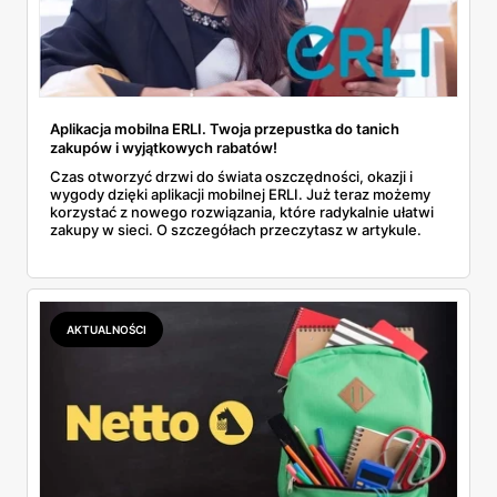
Aplikacja mobilna ERLI. Twoja przepustka do tanich
zakupów i wyjątkowych rabatów!
Czas otworzyć drzwi do świata oszczędności, okazji i
wygody dzięki aplikacji mobilnej ERLI. Już teraz możemy
korzystać z nowego rozwiązania, które radykalnie ułatwi
zakupy w sieci. O szczegółach przeczytasz w artykule.
AKTUALNOŚCI