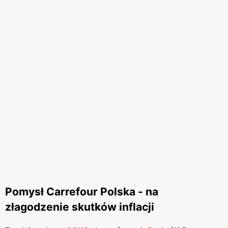
Pomysł Carrefour Polska - na
złagodzenie skutków inflacji