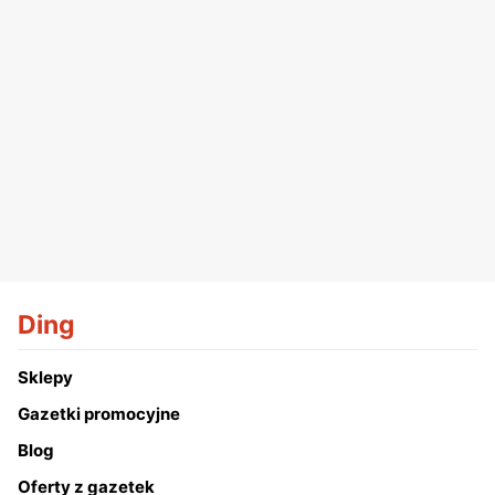
Ding
Sklepy
Gazetki promocyjne
Blog
Oferty z gazetek