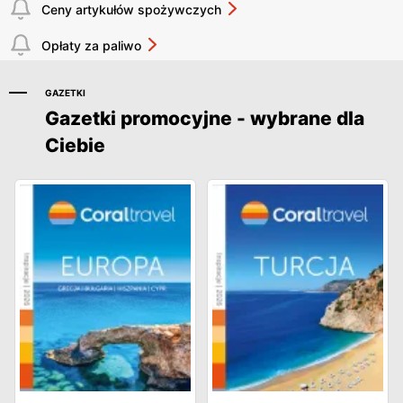
Ceny artykułów spożywczych
Opłaty za paliwo
GAZETKI
Gazetki promocyjne - wybrane dla
Ciebie