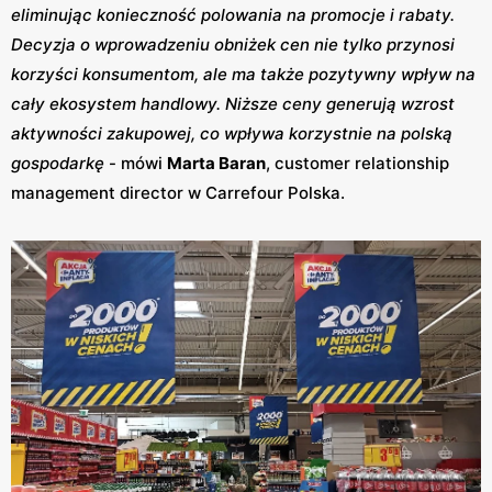
eliminując konieczność polowania na promocje i rabaty.
Decyzja o wprowadzeniu obniżek cen nie tylko przynosi
korzyści konsumentom, ale ma także pozytywny wpływ na
cały ekosystem handlowy. Niższe ceny generują wzrost
aktywności zakupowej, co wpływa korzystnie na polską
gospodarkę
- mówi
Marta Baran
, customer relationship
management director w Carrefour Polska.