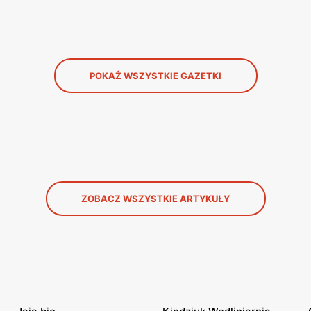
POKAŻ WSZYSTKIE GAZETKI
ZOBACZ WSZYSTKIE ARTYKUŁY